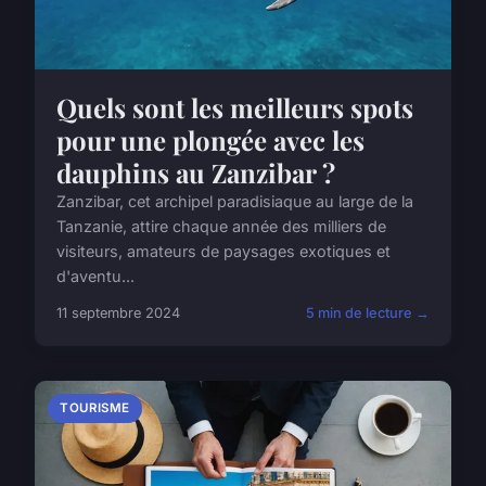
Quels sont les meilleurs spots
pour une plongée avec les
dauphins au Zanzibar ?
Zanzibar, cet archipel paradisiaque au large de la
Tanzanie, attire chaque année des milliers de
visiteurs, amateurs de paysages exotiques et
d'aventu...
11 septembre 2024
5 min de lecture →
TOURISME