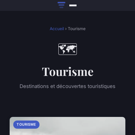
Accueil
› Tourisme
🗺️
Tourisme
Destinations et découvertes touristiques
TOURISME