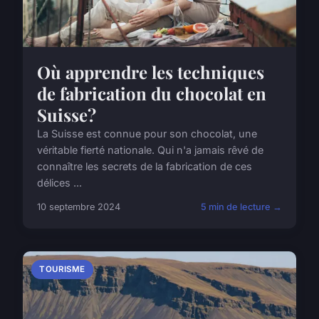
Où apprendre les techniques
de fabrication du chocolat en
Suisse?
La Suisse est connue pour son chocolat, une
véritable fierté nationale. Qui n'a jamais rêvé de
connaître les secrets de la fabrication de ces
délices ...
10 septembre 2024
5 min de lecture →
TOURISME