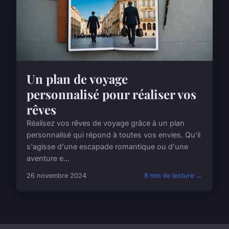
Un plan de voyage
personnalisé pour réaliser vos
rêves
Réalisez vos rêves de voyage grâce à un plan
personnalisé qui répond à toutes vos envies. Qu'il
s'agisse d'une escapade romantique ou d'une
aventure e...
26 novembre 2024
8 min de lecture →