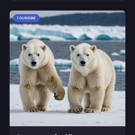
TOURISME