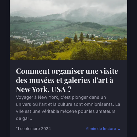
Comment organiser une visite
des musées et galeries d'art à
New York, USA ?
Voyager à New York, c'est plonger dans un
univers où l'art et la culture sont omniprésents. La
ville est une véritable mécène pour les amateurs
de gal...
11 septembre 2024
6 min de lecture →