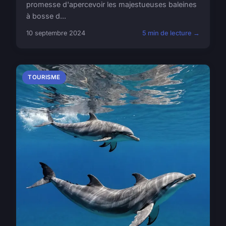
promesse d'apercevoir les majestueuses baleines
à bosse d...
10 septembre 2024
5 min de lecture →
TOURISME