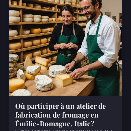
Où participer à un atelier de
fabrication de fromage en
Émilie-Romagne, Italie?