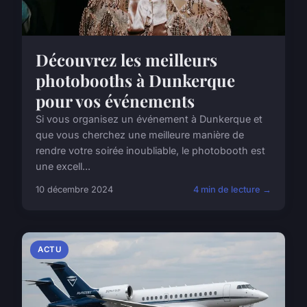
Découvrez les meilleurs
photobooths à Dunkerque
pour vos événements
Si vous organisez un événement à Dunkerque et
que vous cherchez une meilleure manière de
rendre votre soirée inoubliable, le photobooth est
une excell...
10 décembre 2024
4 min de lecture →
ACTU