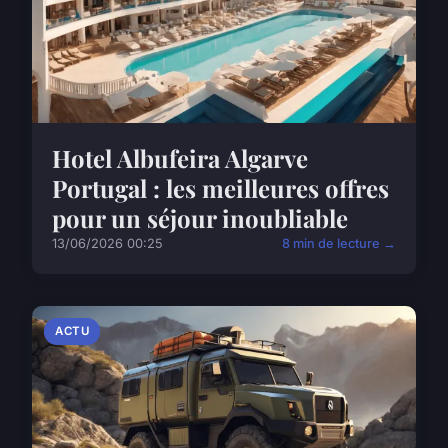
Hotel Albufeira Algarve
Portugal : les meilleures offres
pour un séjour inoubliable
13/06/2026 00:25
8 min de lecture →
ACTU