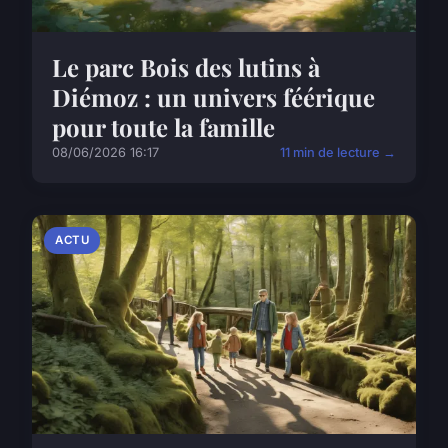
Le parc Bois des lutins à
Diémoz : un univers féérique
pour toute la famille
08/06/2026 16:17
11 min de lecture →
ACTU