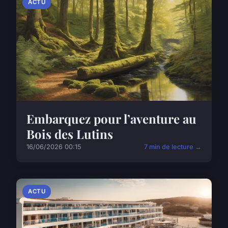
ACTU
Embarquez pour l’aventure au
Bois des Lutins
16/06/2026 00:15
7 min de lecture →
ACTU