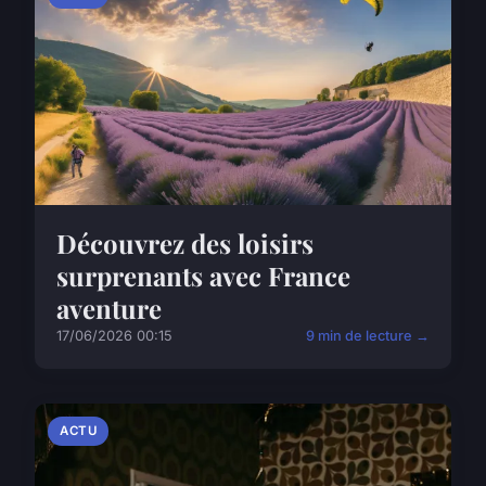
Découvrez des loisirs
surprenants avec France
aventure
17/06/2026 00:15
9 min de lecture →
ACTU