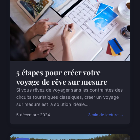
5 étapes pour créer votre
voyage de rêve sur mesure
Si vous rêvez de voyager sans les contraintes des
circuits touristiques classiques, créer un voyage
sur mesure est la solution idéale....
5 décembre 2024
3 min de lecture →