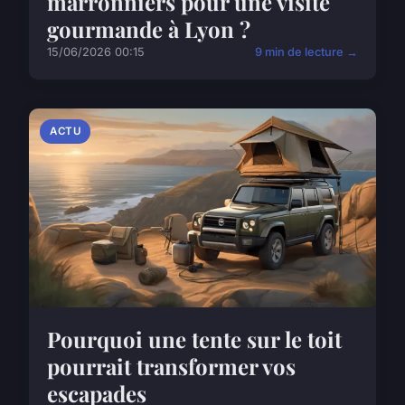
marronniers pour une visite
gourmande à Lyon ?
15/06/2026 00:15
9 min de lecture →
ACTU
Pourquoi une tente sur le toit
pourrait transformer vos
escapades