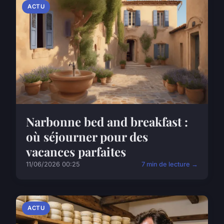
ACTU
Narbonne bed and breakfast :
où séjourner pour des
vacances parfaites
11/06/2026 00:25
7 min de lecture →
ACTU