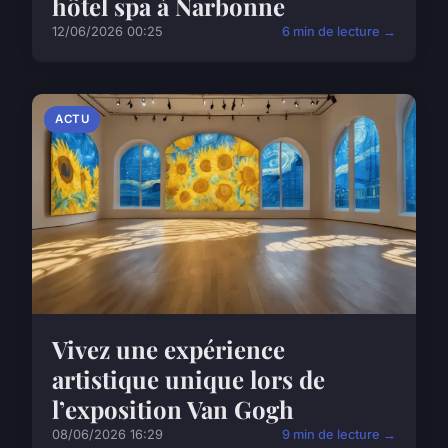
hôtel spa à Narbonne
12/06/2026 00:25
6 min de lecture →
ACTU
Vivez une expérience
artistique unique lors de
l’exposition Van Gogh
08/06/2026 16:29
9 min de lecture →