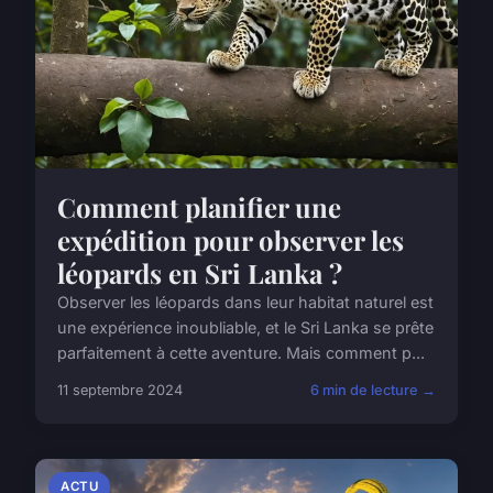
Comment planifier une
expédition pour observer les
léopards en Sri Lanka ?
Observer les léopards dans leur habitat naturel est
une expérience inoubliable, et le Sri Lanka se prête
parfaitement à cette aventure. Mais comment p...
11 septembre 2024
6 min de lecture →
ACTU