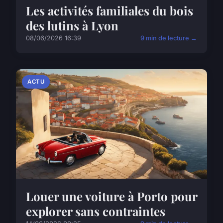
Les activités familiales du bois
des lutins à Lyon
08/06/2026 16:39
9 min de lecture →
ACTU
Louer une voiture à Porto pour
explorer sans contraintes