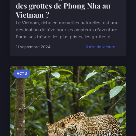
des grottes de Phong Nha au
Vietnam ?
Le Vietnam, riche en merveilles naturelles, est une
destination de rêve pour les amateurs d'aventure.
Parmi ses trésors les plus prisés, les grottes d...
11 septembre 2024
6 min de lecture →
ACTU