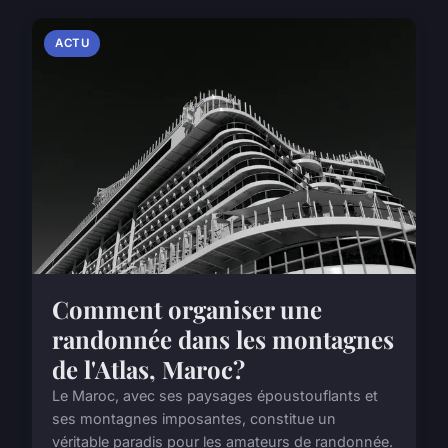
ACTU
Comment organiser une
randonnée dans les montagnes
de l'Atlas, Maroc?
Le Maroc, avec ses paysages époustouflants et
ses montagnes imposantes, constitue un
véritable paradis pour les amateurs de randonnée.