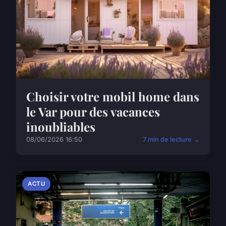
Choisir votre mobil home dans
le Var pour des vacances
inoubliables
08/06/2026 16:50
7 min de lecture →
ACTU