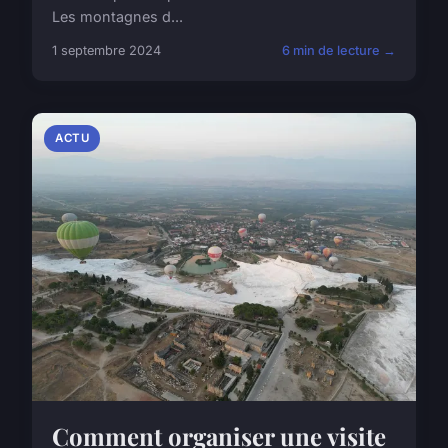
Les montagnes d...
1 septembre 2024
6 min de lecture →
ACTU
Comment organiser une visite