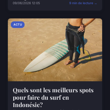
09/06/2026 12:05
9 min de lecture →
ACTU
Quels sont les meilleurs spots
pour faire du surf en
Indonésie?