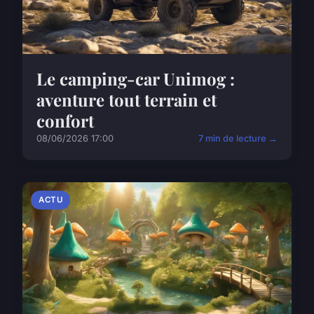
Le camping-car Unimog :
aventure tout terrain et
confort
08/06/2026 17:00
7 min de lecture →
ACTU