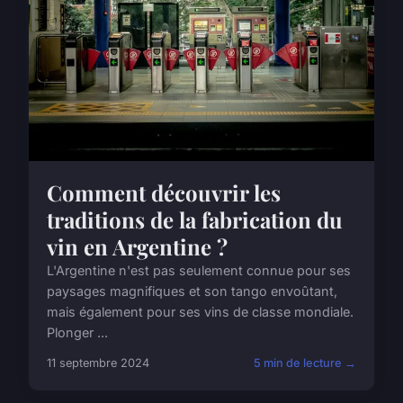
Comment découvrir les
traditions de la fabrication du
vin en Argentine ?
L'Argentine n'est pas seulement connue pour ses
paysages magnifiques et son tango envoûtant,
mais également pour ses vins de classe mondiale.
Plonger ...
11 septembre 2024
5 min de lecture →