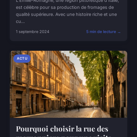
L'Émilie-Romagne, une région pittoresque d'Italie,
est célèbre pour sa production de fromages de
qualité supérieure. Avec une histoire riche et une
cu...
1 septembre 2024
5 min de lecture →
ACTU
Pourquoi choisir la rue des