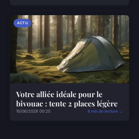
ACTU
Votre alliée idéale pour le
bivouac : tente 2 places légère
10/06/2026 00:25
8 min de lecture →