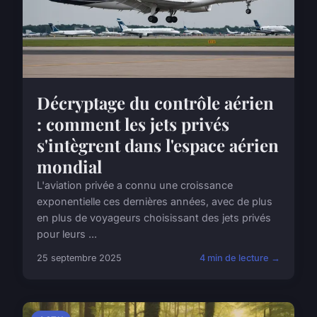
Décryptage du contrôle aérien
: comment les jets privés
s'intègrent dans l'espace aérien
mondial
L'aviation privée a connu une croissance
exponentielle ces dernières années, avec de plus
en plus de voyageurs choisissant des jets privés
pour leurs ...
25 septembre 2025
4 min de lecture →