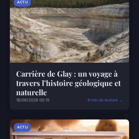
ACTU
Carrière de Glay : un voyage à
travers l’histoire géologique et
naturelle
18/06/2026 00:15
9 min de lecture →
ACTU