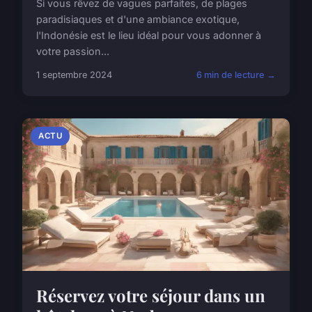
Si vous rêvez de vagues parfaites, de plages
paradisiaques et d'une ambiance exotique,
l'Indonésie est le lieu idéal pour vous adonner à
votre passion...
1 septembre 2024
6 min de lecture →
ACTU
Réservez votre séjour dans un