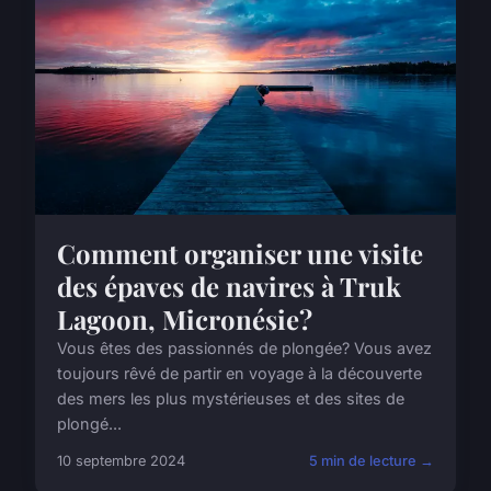
Comment organiser une visite
des épaves de navires à Truk
Lagoon, Micronésie?
Vous êtes des passionnés de plongée? Vous avez
toujours rêvé de partir en voyage à la découverte
des mers les plus mystérieuses et des sites de
plongé...
10 septembre 2024
5 min de lecture →