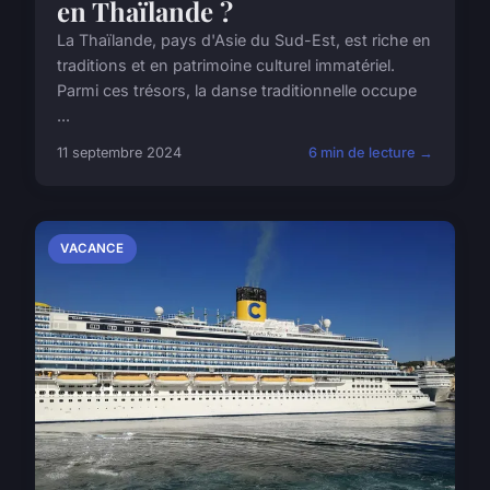
en Thaïlande ?
La Thaïlande, pays d'Asie du Sud-Est, est riche en
traditions et en patrimoine culturel immatériel.
Parmi ces trésors, la danse traditionnelle occupe
...
11 septembre 2024
6 min de lecture →
VACANCE