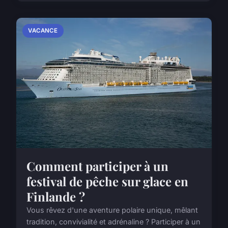
VACANCE
Comment participer à un
festival de pêche sur glace en
Finlande ?
Vous rêvez d'une aventure polaire unique, mêlant
tradition, convivialité et adrénaline ? Participer à un