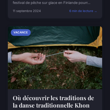
festival de pêche sur glace en Finlande pourr...
11 septembre 2024
6 min de lecture →
VACANCE
Où découvrir les traditions de
la danse traditionnelle Khon