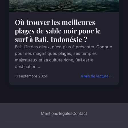
Où trouver les meilleures
plages de sable noir pour le
surf à Bali, Indonésie ?
Bali, l'île des dieux, n'est plus à présenter. Connue
pour ses magnifiques plages, ses temples
majestueux et sa culture riche, Bali est la
destination...
11 septembre 2024
4 min de lecture →
Mentions légales
Contact