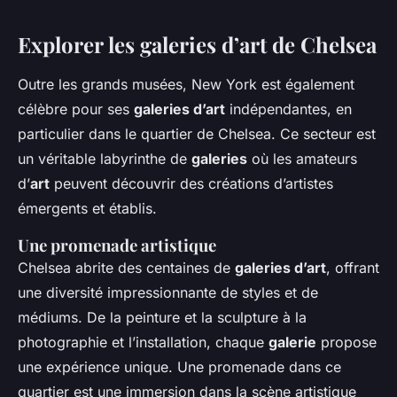
Explorer les galeries d’art de Chelsea
Outre les grands musées, New York est également
célèbre pour ses
galeries d’art
indépendantes, en
particulier dans le quartier de Chelsea. Ce secteur est
un véritable labyrinthe de
galeries
où les amateurs
d’
art
peuvent découvrir des créations d’artistes
émergents et établis.
Une promenade artistique
Chelsea abrite des centaines de
galeries d’art
, offrant
une diversité impressionnante de styles et de
médiums. De la peinture et la sculpture à la
photographie et l’installation, chaque
galerie
propose
une expérience unique. Une promenade dans ce
quartier est une immersion dans la scène artistique