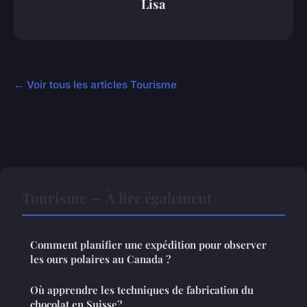
Lisa
← Voir tous les articles Tourisme
Tourisme — À lire également
Comment planifier une expédition pour observer
les ours polaires au Canada ?
Où apprendre les techniques de fabrication du
chocolat en Suisse?