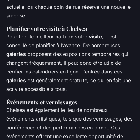
actuelle, où chaque coin de rue réserve une nouvelle
surprise.
Planifier votre visite à Chelsea
Pour tirer le meilleur parti de votre
visite
, il est
conseillé de planifier à l’avance. De nombreuses
galeries
proposent des expositions temporaires qui
changent fréquemment, il peut donc être utile de
vérifier les calendriers en ligne. L’entrée dans ces
galeries
est généralement gratuite, ce qui en fait une
activité accessible à tous.
Événements et vernissages
Chelsea est également le lieu de nombreux
événements artistiques, tels que des vernissages, des
conférences et des performances en direct. Ces
événements offrent une excellente opportunité de