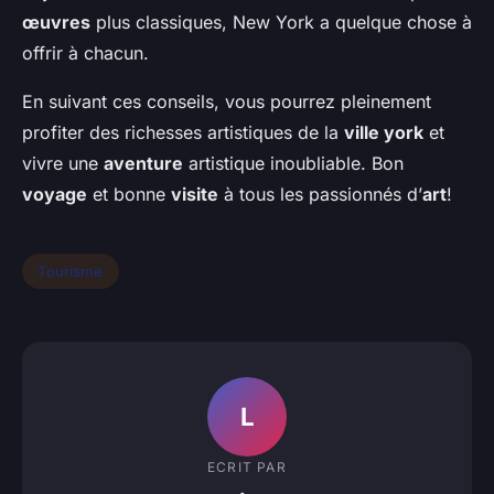
œuvres
plus classiques, New York a quelque chose à
offrir à chacun.
En suivant ces conseils, vous pourrez pleinement
profiter des richesses artistiques de la
ville york
et
vivre une
aventure
artistique inoubliable. Bon
voyage
et bonne
visite
à tous les passionnés d’
art
!
Tourisme
L
ECRIT PAR