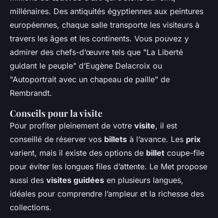
millénaires. Des antiquités égyptiennes aux peintures
européennes, chaque salle transporte les visiteurs à
travers les âges et les continents. Vous pouvez y
admirer des chefs-d’œuvre tels que "La Liberté
guidant le peuple" d’Eugène Delacroix ou
"Autoportrait avec un chapeau de paille" de
Rembrandt.
Conseils pour la visite
Pour profiter pleinement de votre
visite
, il est
conseillé de réserver vos
billets
à l’avance. Les
prix
varient, mais il existe des options de
billet
coupe-file
pour éviter les longues files d’attente. Le Met propose
aussi des
visites guidées
en plusieurs langues,
idéales pour comprendre l’ampleur et la richesse des
collections.