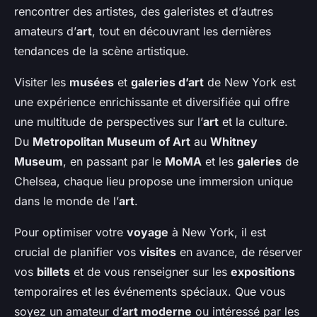
rencontrer des artistes, des galeristes et d’autres
amateurs d’
art
, tout en découvrant les dernières
tendances de la scène artistique.
Visiter les
musées
et
galeries d’art
de New York est
une expérience enrichissante et diversifiée qui offre
une multitude de perspectives sur l’
art
et la culture.
Du
Metropolitan Museum of Art
au
Whitney
Museum
, en passant par le
MoMA
et les
galeries
de
Chelsea, chaque lieu propose une immersion unique
dans le monde de l’
art
.
Pour optimiser votre
voyage
à New York, il est
crucial de planifier vos
visites
en avance, de réserver
vos
billets
et de vous renseigner sur les
expositions
temporaires et les événements spéciaux. Que vous
soyez un amateur d’
art moderne
ou intéressé par les