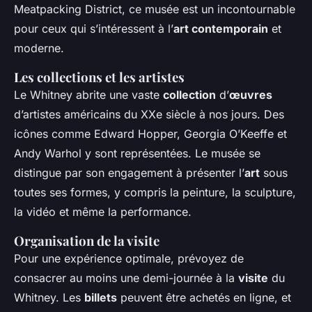
Meatpacking District, ce musée est un incontournable
pour ceux qui s’intéressent à l’
art contemporain
et
moderne.
Les collections et les artistes
Le Whitney abrite une vaste
collection
d’
œuvres
d’artistes américains du XXe siècle à nos jours. Des
icônes comme Edward Hopper, Georgia O’Keeffe et
Andy Warhol y sont représentées. Le musée se
distingue par son engagement à présenter l’
art
sous
toutes ses formes, y compris la peinture, la sculpture,
la vidéo et même la performance.
Organisation de la visite
Pour une expérience optimale, prévoyez de
consacrer au moins une demi-journée à la
visite
du
Whitney. Les
billets
peuvent être achetés en ligne, et