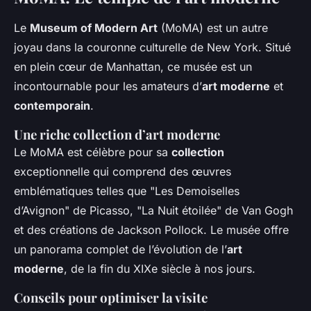
Le
Museum of Modern Art
(MoMA) est un autre
joyau dans la couronne culturelle de New York. Situé
en plein cœur de Manhattan, ce musée est un
incontournable pour les amateurs d’
art moderne
et
contemporain
.
Une riche collection d’art moderne
Le MoMA est célèbre pour sa
collection
exceptionnelle qui comprend des œuvres
emblématiques telles que "Les Demoiselles
d’Avignon" de Picasso, "La Nuit étoilée" de Van Gogh
et des créations de Jackson Pollock. Le musée offre
un panorama complet de l’évolution de l’
art
moderne
, de la fin du XIXe siècle à nos jours.
Conseils pour optimiser la visite