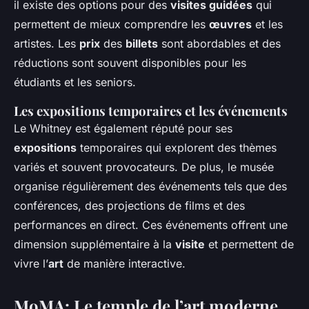
il existe des options pour des
visites guidées
qui
permettent de mieux comprendre les
œuvres
et les
artistes. Les
prix
des
billets
sont abordables et des
réductions sont souvent disponibles pour les
étudiants et les seniors.
Les expositions temporaires et les événements
Le Whitney est également réputé pour ses
expositions
temporaires qui explorent des thèmes
variés et souvent provocateurs. De plus, le musée
organise régulièrement des événements tels que des
conférences, des projections de films et des
performances en direct. Ces événements offrent une
dimension supplémentaire à la
visite
et permettent de
vivre l’
art
de manière interactive.
MoMA: Le temple de l’art moderne