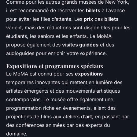
Comme pour les autres grands musées de New York,
il est recommandé de réserver les
billets
à l’avance
pour éviter les files d’attente. Les
prix
des
billets
varient, mais des réductions sont disponibles pour les
étudiants, les seniors et les enfants. Le MoMA
propose également des
visites guidées
et des
audioguides pour enrichir votre expérience.
Expositions et programmes spéciaux
Le MoMA est connu pour ses
expositions
temporaires innovantes qui mettent en lumière des
artistes émergents et des mouvements artistiques
contemporains. Le musée offre également une
programmation riche en événements, allant des
projections de films aux ateliers d’
art
, en passant par
des conférences animées par des experts du
domaine.