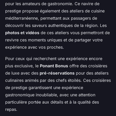
pour les amateurs de gastronomie. Ce navire de
prestige propose également des ateliers de cuisine
méditerranéenne, permettant aux passagers de
découvrir les saveurs authentiques de la région. Les
photos et vidéos
de ces ateliers vous permettront de
revivre ces moments uniques et de partager votre
expérience avec vos proches.
Pour ceux qui recherchent une expérience encore
plus exclusive, le
Ponant Bonus
offre des croisières
de luxe avec des
pré-réservations
pour des ateliers
culinaires animés par des chefs étoilés. Ces croisières
de prestige garantissent une expérience
gastronomique inoubliable, avec une attention
particulière portée aux détails et à la qualité des
repas.