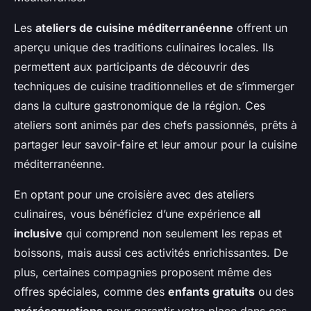
Les
ateliers de cuisine méditerranéenne
offrent un
aperçu unique des traditions culinaires locales. Ils
permettent aux participants de découvrir des
techniques de cuisine traditionnelles et de s’immerger
dans la culture gastronomique de la région. Ces
ateliers sont animés par des chefs passionnés, prêts à
partager leur savoir-faire et leur amour pour la cuisine
méditerranéenne.
En optant pour une croisière avec des ateliers
culinaires, vous bénéficiez d’une expérience
all
inclusive
qui comprend non seulement les repas et
boissons, mais aussi ces activités enrichissantes. De
plus, certaines compagnies proposent même des
offres spéciales, comme des
enfants gratuits
ou des