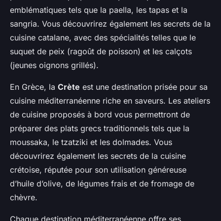
emblématiques tels que la paella, les tapas et la
sangria. Vous découvrirez également les secrets de la
cuisine catalane, avec des spécialités telles que le
suquet de peix (ragoût de poisson) et les calçots
(jeunes oignons grillés).
En Grèce, la
Crète
est une destination prisée pour sa
cuisine méditerranéenne riche en saveurs. Les ateliers
de cuisine proposés à bord vous permettront de
préparer des plats grecs traditionnels tels que la
moussaka, le tzatziki et les dolmades. Vous
découvrirez également les secrets de la cuisine
crétoise, réputée pour son utilisation généreuse
d’huile d’olive, de légumes frais et de fromage de
chèvre.
Chaque destination méditerranéenne offre ses