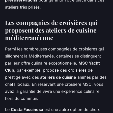
préréservations
pour garantir votre place dans ces
ateliers très prisés.
Les compagnies de croisières qui
proposent des ateliers de cuisine
méditerranéenne
Parmi les nombreuses compagnies de croisières qui
sillonnent la Méditerranée, certaines se distinguent
par leur offre culinaire exceptionnelle.
MSC Yacht
Club
, par exemple, propose des croisières de
prestige avec des
ateliers de cuisine
animés par des
chefs locaux. En réservant une croisière MSC, vous
avez la garantie de vivre une expérience culinaire
hors du commun.
Le
Costa Fascinosa
est une autre option de choix