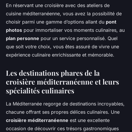
En réservant une croisière avec des ateliers de
cuisine méditerranéenne, vous avez la possibilité de
choisir parmi une gamme d’options allant du
pont
photos
pour immortaliser vos moments culinaires, au
plan personne
pour un service personnalisé. Quel
que soit votre choix, vous êtes assuré de vivre une
expérience culinaire enrichissante et mémorable.
Les destinations phares de la
croisière méditerranéenne et leurs
spécialités culinaires
La Méditerranée regorge de destinations incroyables,
chacune offrant ses propres délices culinaires. Une
croisière méditerranéenne
est une excellente
occasion de découvrir ces trésors gastronomiques