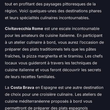
tout en profitant des paysages pittoresques de la
région. Voici quelques-unes des destinations phares
et leurs spécialités culinaires incontournables.
Civitavecchia Rome
est une escale incontournable
pour les amateurs de cuisine italienne. En participant
à un atelier culinaire à bord, vous aurez l’occasion de
préparer des plats traditionnels tels que les pâtes
fraîches, la pizza margherita et le tiramisu. Les chefs
locaux vous guideront à travers les techniques de
cuisine italienne et vous feront découvrir les secrets
de leurs recettes familiales.
La
Costa Brava
en Espagne est une autre destination
de choix pour une croisière culinaire. Les ateliers de
cuisine méditerranéenne proposés à bord vous
permettront de préparer des plats espagnols