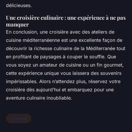
délicieuses.
Une croisière culinaire : une expérience à ne pas
manquer
En conclusion, une croisière avec des ateliers de
cuisine méditerranéenne est une excellente façon de
découvrir la richesse culinaire de la Méditerranée tout
en profitant de paysages à couper le souffle. Que
vous soyez un amateur de cuisine ou un fin gourmet,
cette expérience unique vous laissera des souvenirs
impérissables. Alors n’attendez plus, réservez votre
croisière dès aujourd’hui et embarquez pour une
aventure culinaire inoubliable.
Croisière