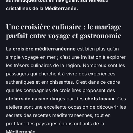
authentiques tout en naviguant sur les eaux
cristallines de la Méditerranée.
Une croisière culinaire : le mariage
parfait entre voyage et gastronomie
La
croisière méditerranéenne
est bien plus qu’un
simple voyage en mer ; c’est une invitation à explorer
les trésors culinaires de la région. Nombreux sont les
passagers qui cherchent à vivre des expériences
authentiques et enrichissantes. C’est dans ce cadre
que les compagnies de croisières proposent des
ateliers de cuisine
dirigés par des
chefs locaux
. Ces
ateliers sont une excellente occasion de découvrir les
secrets des recettes méditerranéennes, tout en
profitant des paysages époustouflants de la
Méditerranée.