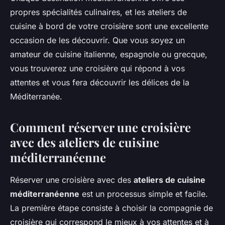
propres spécialités culinaires, et les ateliers de
cuisine à bord de votre croisière sont une excellente
occasion de les découvrir. Que vous soyez un
amateur de cuisine italienne, espagnole ou grecque,
vous trouverez une croisière qui répond à vos
attentes et vous fera découvrir les délices de la
Méditerranée.
Comment réserver une croisière
avec des ateliers de cuisine
méditerranéenne
Réserver une croisière avec des
ateliers de cuisine
méditerranéenne
est un processus simple et facile.
La première étape consiste à choisir la compagnie de
croisière qui correspond le mieux à vos attentes et à