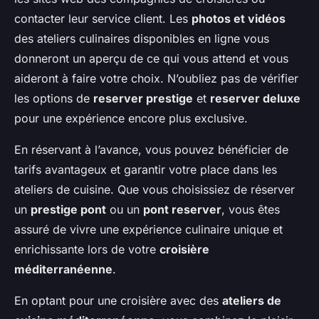
contacter leur service client. Les
photos et vidéos
des ateliers culinaires disponibles en ligne vous
donneront un aperçu de ce qui vous attend et vous
aideront à faire votre choix. N’oubliez pas de vérifier
les options de
reserver prestige
et
reserver deluxe
pour une expérience encore plus exclusive.
En réservant à l’avance, vous pouvez bénéficier de
tarifs avantageux et garantir votre place dans les
ateliers de cuisine. Que vous choisissiez de réserver
un
prestige pont
ou un
pont reserver
, vous êtes
assuré de vivre une expérience culinaire unique et
enrichissante lors de votre
croisière
méditerranéenne
.
En optant pour une croisière avec des
ateliers de