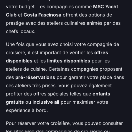
votre budget. Les compagnies comme
MSC Yacht
Club
et
Costa Fascinosa
offrent des options de
prestige avec des ateliers culinaires animés par des
chefs locaux.
Une fois que vous avez choisi votre compagnie de
croisière, il est important de vérifier les
offres
disponibles
et les
limites disponibles
pour les
ateliers de cuisine. Certaines compagnies proposent
des
pré-réservations
pour garantir votre place dans
ces ateliers très prisés. Vous pouvez également
profiter des offres spéciales telles que
enfants
gratuits
ou
inclusive all
pour maximiser votre
expérience à bord.
Pour réserver votre croisière, vous pouvez consulter
les sites web des compagnies de croisières ou