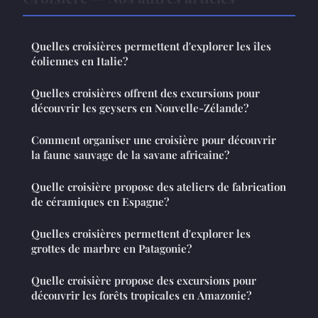
Quelles croisières permettent d'explorer les îles
éoliennes en Italie?
Quelles croisières offrent des excursions pour
découvrir les geysers en Nouvelle-Zélande?
Comment organiser une croisière pour découvrir
la faune sauvage de la savane africaine?
Quelle croisière propose des ateliers de fabrication
de céramiques en Espagne?
Quelles croisières permettent d'explorer les
grottes de marbre en Patagonie?
Quelle croisière propose des excursions pour
découvrir les forêts tropicales en Amazonie?